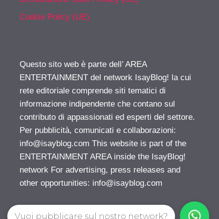
Cookie Policy (UE)
Questo sito web è parte dell’ AREA
ENTERTAINMENT del network IsayBlog! la cui
rete editoriale comprende siti tematici di
informazione indipendente che contano sul
contributo di appassionati ed esperti del settore.
Per pubblicità, comunicati e collaborazioni:
info@isayblog.com
This website is part of the
ENTERTAINMENT AREA inside the IsayBlog!
network For advertising, press releases and
other opportunities:
info@isayblog.com
Vuoi pubblicare sul nostro network?