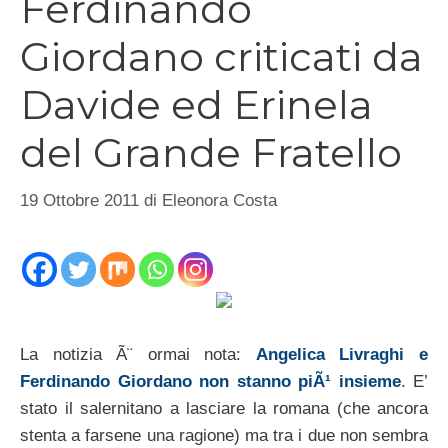
Ferdinando
Giordano criticati da
Davide ed Erinela
del Grande Fratello
19 Ottobre 2011
di
Eleonora Costa
La notizia Ã¨ ormai nota:
Angelica Livraghi e
Ferdinando Giordano non stanno piÃ¹ insieme
. E’
stato il salernitano a lasciare la romana (che ancora
stenta a farsene una ragione) ma tra i due non sembra