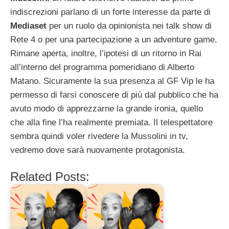
indiscrezioni parlano di un forte interesse da parte di
Mediaset
per un ruolo da opinionista nei talk show di
Rete 4 o per una partecipazione a un adventure game.
Rimane aperta, inoltre, l’ipotesi di un ritorno in Rai
all’interno del programma pomeridiano di Alberto
Matano. Sicuramente la sua presenza al GF Vip le ha
permesso di farsi conoscere di più dal pubblico che ha
avuto modo di apprezzarne la grande ironia, quello
che alla fine l’ha realmente premiata. Il telespettatore
sembra quindi voler rivedere la Mussolini in tv,
vedremo dove sarà nuovamente protagonista.
Related Posts: