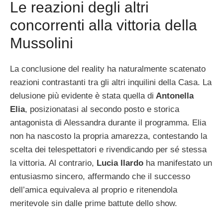
Le reazioni degli altri
concorrenti alla vittoria della
Mussolini
La conclusione del reality ha naturalmente scatenato
reazioni contrastanti tra gli altri inquilini della Casa. La
delusione più evidente è stata quella di
Antonella
Elia
, posizionatasi al secondo posto e storica
antagonista di Alessandra durante il programma. Elia
non ha nascosto la propria amarezza, contestando la
scelta dei telespettatori e rivendicando per sé stessa
la vittoria. Al contrario,
Lucia Ilardo
ha manifestato un
entusiasmo sincero, affermando che il successo
dell’amica equivaleva al proprio e ritenendola
meritevole sin dalle prime battute dello show.