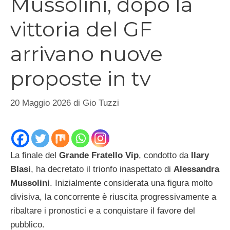
Mussolini, dopo la
vittoria del GF
arrivano nuove
proposte in tv
20 Maggio 2026
di
Gio Tuzzi
La finale del
Grande Fratello Vip
, condotto da
Ilary
Blasi
, ha decretato il trionfo inaspettato di
Alessandra
Mussolini
. Inizialmente considerata una figura molto
divisiva, la concorrente è riuscita progressivamente a
ribaltare i pronostici e a conquistare il favore del
pubblico.