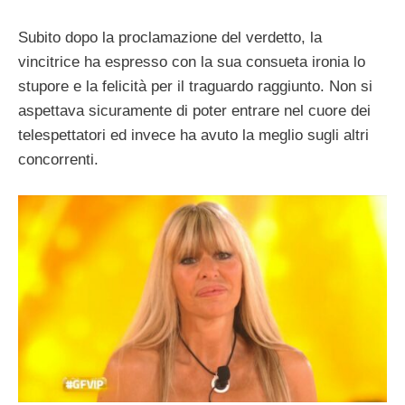
Subito dopo la proclamazione del verdetto, la
vincitrice ha espresso con la sua consueta ironia lo
stupore e la felicità per il traguardo raggiunto. Non si
aspettava sicuramente di poter entrare nel cuore dei
telespettatori ed invece ha avuto la meglio sugli altri
concorrenti.