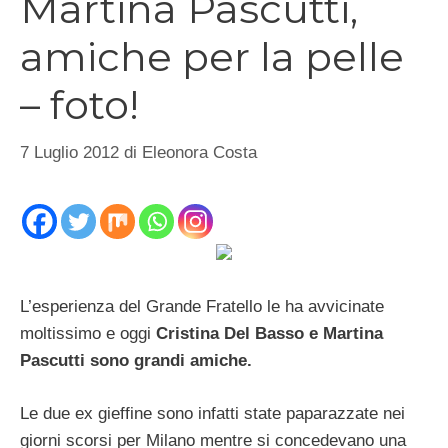
Martina Pascutti,
amiche per la pelle
– foto!
7 Luglio 2012
di
Eleonora Costa
L’esperienza del Grande Fratello le ha avvicinate
moltissimo e oggi
Cristina Del Basso e Martina
Pascutti sono grandi amiche.
Le due ex gieffine sono infatti state paparazzate nei
giorni scorsi per Milano mentre si concedevano una