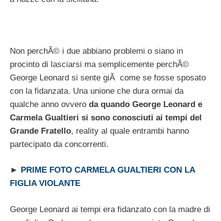
Non perchÃ© i due abbiano problemi o siano in
procinto di lasciarsi ma semplicemente perchÃ©
George Leonard si sente giÃ come se fosse sposato
con la fidanzata. Una unione che dura ormai da
qualche anno ovvero
da quando George Leonard e
Carmela Gualtieri si sono conosciuti ai tempi del
Grande Fratello
, reality al quale entrambi hanno
partecipato da concorrenti.
►
PRIME FOTO CARMELA GUALTIERI CON LA
FIGLIA VIOLANTE
George Leonard ai tempi era fidanzato con la madre di