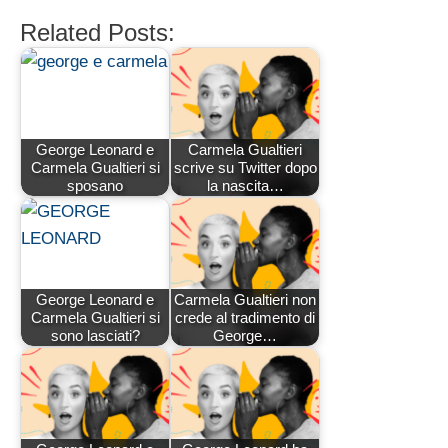
Related Posts:
George Leonard e
Carmela Gualtieri
Carmela Gualtieri si
scrive su Twitter dopo
sposano
la nascita…
George Leonard e
Carmela Gualtieri non
Carmela Gualtieri si
crede al tradimento di
sono lasciati?
George…