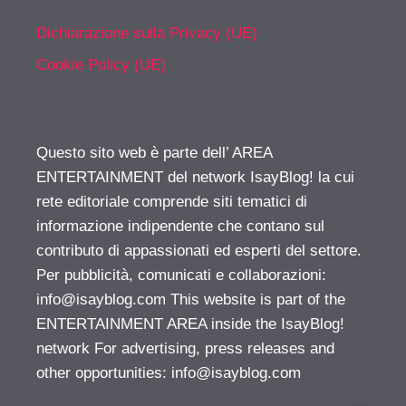
Dichiarazione sulla Privacy (UE)
Cookie Policy (UE)
Questo sito web è parte dell’ AREA
ENTERTAINMENT del network IsayBlog! la cui
rete editoriale comprende siti tematici di
informazione indipendente che contano sul
contributo di appassionati ed esperti del settore.
Per pubblicità, comunicati e collaborazioni:
info@isayblog.com
This website is part of the
ENTERTAINMENT AREA inside the IsayBlog!
network For advertising, press releases and
other opportunities:
info@isayblog.com