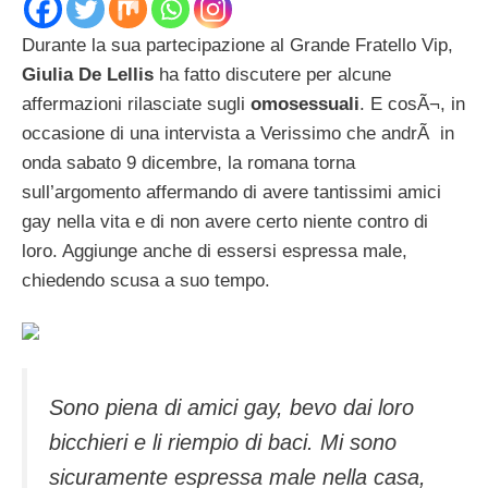
Durante la sua partecipazione al Grande Fratello Vip,
Giulia De Lellis
ha fatto discutere per alcune
affermazioni rilasciate sugli
omosessuali
. E cosÃ¬, in
occasione di una intervista a Verissimo che andrÃ in
onda sabato 9 dicembre, la romana torna
sull’argomento affermando di avere tantissimi amici
gay nella vita e di non avere certo niente contro di
loro. Aggiunge anche di essersi espressa male,
chiedendo scusa a suo tempo.
Sono piena di amici gay, bevo dai loro
bicchieri e li riempio di baci. Mi sono
sicuramente espressa male nella casa,