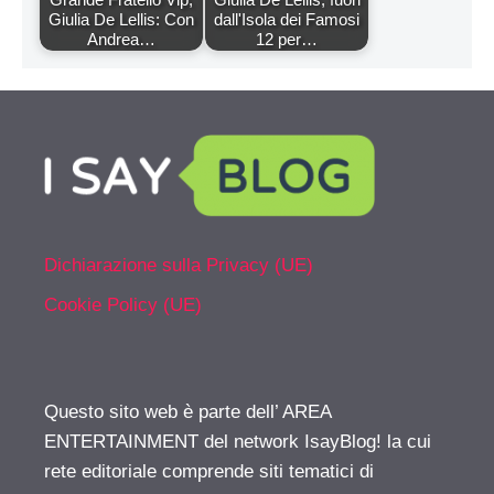
Giulia De Lellis: Con
dall'Isola dei Famosi
Andrea…
12 per…
Dichiarazione sulla Privacy (UE)
Cookie Policy (UE)
Questo sito web è parte dell’ AREA
ENTERTAINMENT del network IsayBlog! la cui
rete editoriale comprende siti tematici di