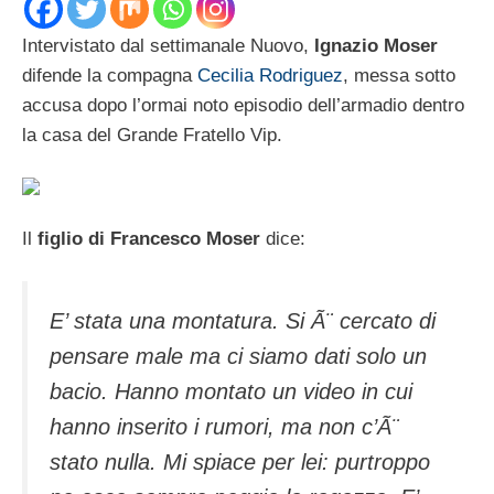
Intervistato dal settimanale Nuovo,
Ignazio Moser
difende la compagna
Cecilia Rodriguez
, messa sotto
accusa dopo l’ormai noto episodio dell’armadio dentro
la casa del Grande Fratello Vip.
Il
figlio di Francesco Moser
dice:
E’ stata una montatura. Si Ã¨ cercato di
pensare male ma ci siamo dati solo un
bacio. Hanno montato un video in cui
hanno inserito i rumori, ma non c’Ã¨
stato nulla. Mi spiace per lei: purtroppo