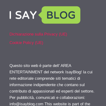
Dichiarazione sulla Privacy (UE)
Cookie Policy (UE)
Questo sito web è parte dell’ AREA
ENTERTAINMENT del network IsayBlog! la cui
rete editoriale comprende siti tematici di
informazione indipendente che contano sul
contributo di appassionati ed esperti del settore.
Per pubblicità, comunicati e collaborazioni:
info@isayblog.com
This website is part of the