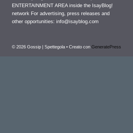
ENTERTAINMENT AREA inside the IsayBlog!
network For advertising, press releases and
other opportunities:
info@isayblog.com
© 2026 Gossip | Spettegola
• Creato con
GeneratePress