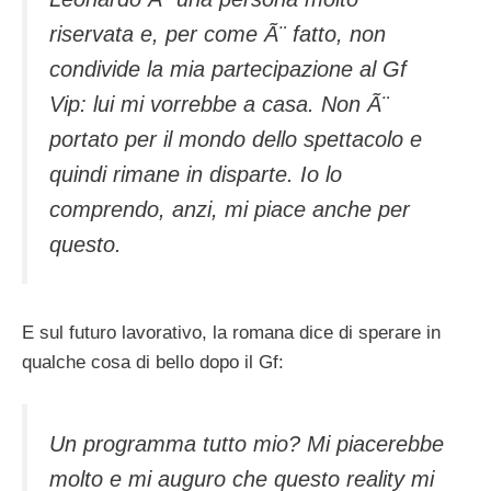
riservata e, per come Ã¨ fatto, non
condivide la mia partecipazione al Gf
Vip: lui mi vorrebbe a casa. Non Ã¨
portato per il mondo dello spettacolo e
quindi rimane in disparte. Io lo
comprendo, anzi, mi piace anche per
questo.
E sul futuro lavorativo, la romana dice di sperare in
qualche cosa di bello dopo il Gf:
Un programma tutto mio? Mi piacerebbe
molto e mi auguro che questo reality mi