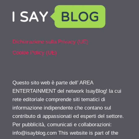
Dichiarazione sulla Privacy (UE)
Cookie Policy (UE)
Questo sito web è parte dell’ AREA
ENTERTAINMENT del network IsayBlog! la cui
rete editoriale comprende siti tematici di
informazione indipendente che contano sul
contributo di appassionati ed esperti del settore.
Per pubblicità, comunicati e collaborazioni:
info@isayblog.com
This website is part of the