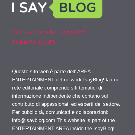
Dichiarazione sulla Privacy (UE)
Cookie Policy (UE)
Questo sito web è parte dell’ AREA
ENTERTAINMENT del network IsayBlog! la cui
rete editoriale comprende siti tematici di
informazione indipendente che contano sul
contributo di appassionati ed esperti del settore.
Per pubblicità, comunicati e collaborazioni:
info@isayblog.com
This website is part of the
ENTERTAINMENT AREA inside the IsayBlog!