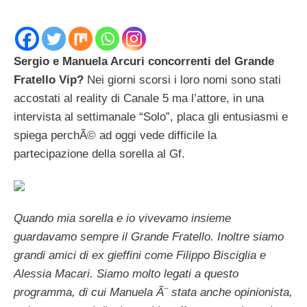
Sergio e Manuela Arcuri concorrenti del Grande
Fratello Vip?
Nei giorni scorsi i loro nomi sono stati
accostati al reality di Canale 5 ma l’attore, in una
intervista al settimanale “Solo”, placa gli entusiasmi e
spiega perchÃ© ad oggi vede difficile la
partecipazione della sorella al Gf.
Quando mia sorella e io vivevamo insieme
guardavamo sempre il Grande Fratello. Inoltre siamo
grandi amici di ex gieffini come Filippo Bisciglia e
Alessia Macari. Siamo molto legati a questo
programma, di cui Manuela Ã¨ stata anche opinionista,