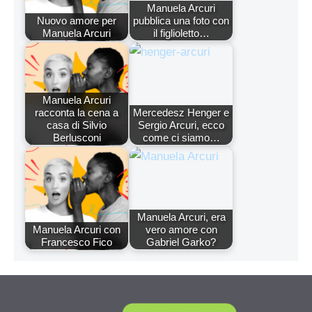
Manuela Arcuri
Nuovo amore per
pubblica una foto con
Manuela Arcuri
il figlioletto…
Manuela Arcuri
racconta la cena a
Mercedesz Henger e
casa di Silvio
Sergio Arcuri, ecco
Berlusconi
come ci siamo…
Manuela Arcuri, era
Manuela Arcuri con
vero amore con
Francesco Fico
Gabriel Garko?