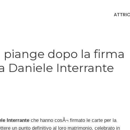
ATTRIC
 piange dopo la firma
a Daniele Interrante
le Interrante
che hanno cosÃ¬ firmato le carte per la
tere un punto definitivo al loro matrimonio, celebrato in