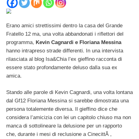
Erano amici strettissimi dentro la casa del Grande
Fratello 12 ma, una volta abbandonati i riflettori del
programma,
Kevin Cagnardi e Floriana Messina
hanno intrapreso strade differenti. In una intervista
rilasciata al blog Isa&Chia l’ex gieffino racconta di
essere stato profondamente deluso dalla sua ex
amica.
Stando alle parole di Kevin Cagnardi, una volta lontana
dal Gf12 Floriana Messina si sarebbe dimostrata una
persona totalemente diversa. Il gieffino dice che
considera l’amicizia con lei un capitolo chiuso ma non
manca di sottolineare la delusione per un rapporto
che, durante i mesi di reclusione a CinecittÃ ,