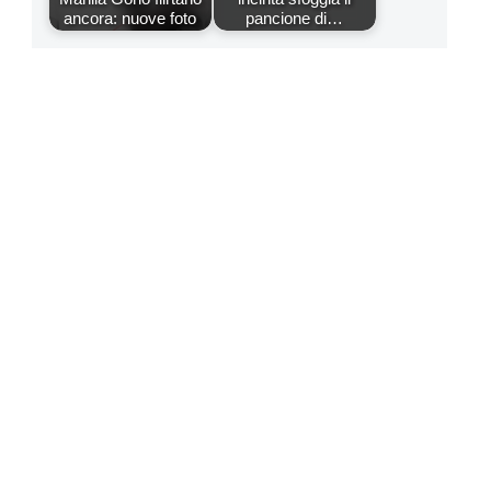
ancora: nuove foto
pancione di…