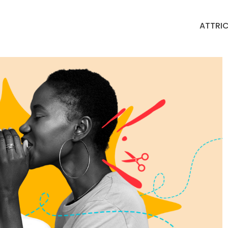
ATTRIC