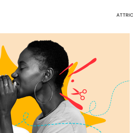
ATTRIC