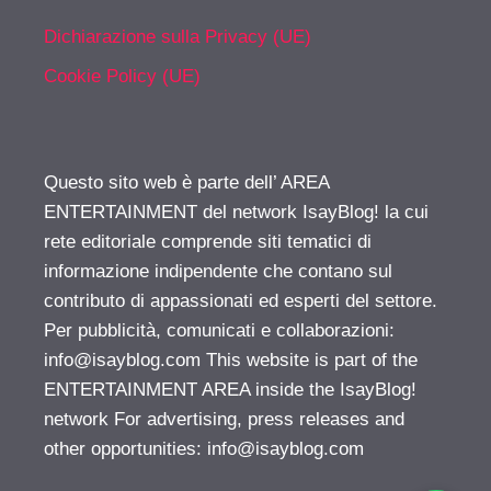
Dichiarazione sulla Privacy (UE)
Cookie Policy (UE)
Questo sito web è parte dell’ AREA
ENTERTAINMENT del network IsayBlog! la cui
rete editoriale comprende siti tematici di
informazione indipendente che contano sul
contributo di appassionati ed esperti del settore.
Per pubblicità, comunicati e collaborazioni:
info@isayblog.com
This website is part of the
ENTERTAINMENT AREA inside the IsayBlog!
network For advertising, press releases and
other opportunities:
info@isayblog.com