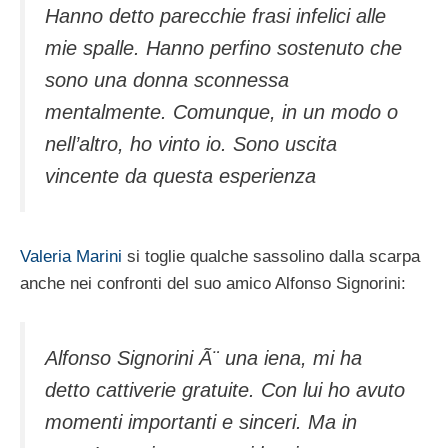
Hanno detto parecchie frasi infelici alle
mie spalle. Hanno perfino sostenuto che
sono una donna sconnessa
mentalmente. Comunque, in un modo o
nell’altro, ho vinto io. Sono uscita
vincente da questa esperienza
Valeria Marini
si toglie qualche sassolino dalla scarpa
anche nei confronti del suo amico Alfonso Signorini:
Alfonso Signorini Ã¨ una iena, mi ha
detto cattiverie gratuite. Con lui ho avuto
momenti importanti e sinceri. Ma in