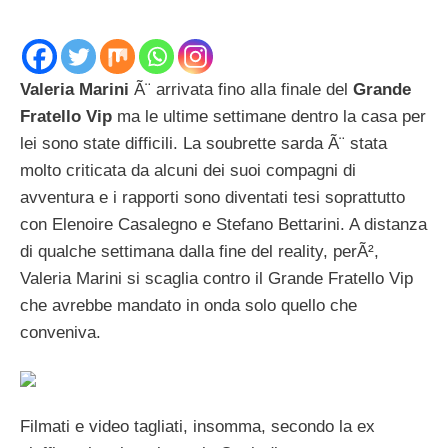
Valeria Marini
Ã¨ arrivata fino alla finale del
Grande
Fratello Vip
ma le ultime settimane dentro la casa per
lei sono state difficili. La soubrette sarda Ã¨ stata
molto criticata da alcuni dei suoi compagni di
avventura e i rapporti sono diventati tesi soprattutto
con Elenoire Casalegno e Stefano Bettarini. A distanza
di qualche settimana dalla fine del reality, perÃ²,
Valeria Marini si scaglia contro il Grande Fratello Vip
che avrebbe mandato in onda solo quello che
conveniva.
Filmati e video tagliati, insomma, secondo la ex