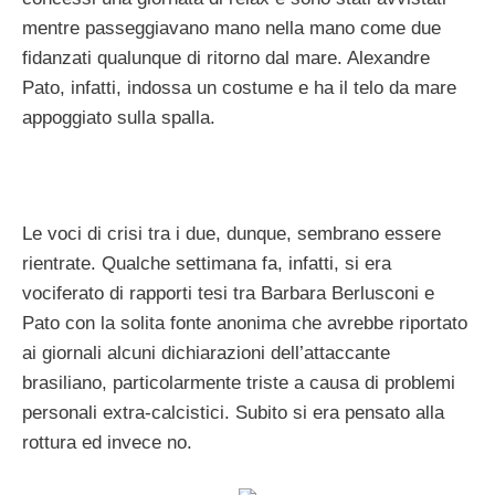
mentre passeggiavano mano nella mano come due
fidanzati qualunque di ritorno dal mare. Alexandre
Pato, infatti, indossa un costume e ha il telo da mare
appoggiato sulla spalla.
Le voci di crisi tra i due, dunque, sembrano essere
rientrate. Qualche settimana fa, infatti, si era
vociferato di rapporti tesi tra Barbara Berlusconi e
Pato con la solita fonte anonima che avrebbe riportato
ai giornali alcuni dichiarazioni dell’attaccante
brasiliano, particolarmente triste a causa di problemi
personali extra-calcistici. Subito si era pensato alla
rottura ed invece no.