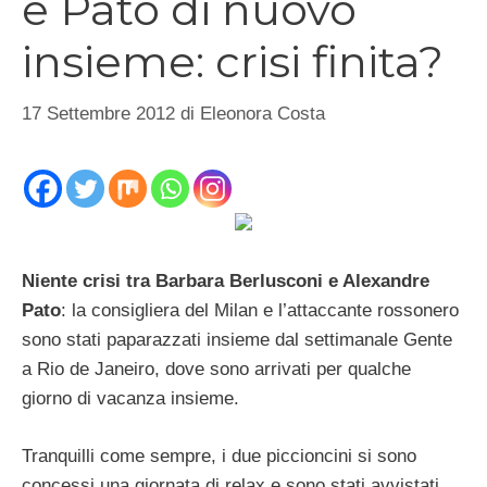
e Pato di nuovo
insieme: crisi finita?
17 Settembre 2012
di
Eleonora Costa
Niente crisi tra Barbara Berlusconi e Alexandre
Pato
: la consigliera del Milan e l’attaccante rossonero
sono stati paparazzati insieme dal settimanale Gente
a Rio de Janeiro, dove sono arrivati per qualche
giorno di vacanza insieme.
Tranquilli come sempre, i due piccioncini si sono
concessi una giornata di relax e sono stati avvistati