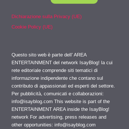
Dichiarazione sulla Privacy (UE)
Cookie Policy (UE)
Questo sito web è parte dell’ AREA
ENTERTAINMENT del network IsayBlog! la cui
rete editoriale comprende siti tematici di
informazione indipendente che contano sul
contributo di appassionati ed esperti del settore.
Per pubblicità, comunicati e collaborazioni:
info@isayblog.com
This website is part of the
ENTERTAINMENT AREA inside the IsayBlog!
network For advertising, press releases and
other opportunities:
info@isayblog.com