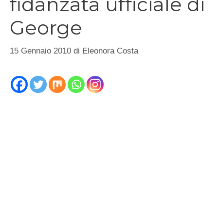
fidanzata ufficiale di
George
15 Gennaio 2010
di
Eleonora Costa