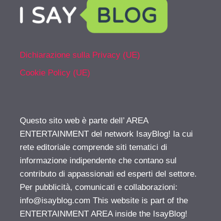
Dichiarazione sulla Privacy (UE)
Cookie Policy (UE)
Questo sito web è parte dell’ AREA
ENTERTAINMENT del network IsayBlog! la cui
rete editoriale comprende siti tematici di
informazione indipendente che contano sul
contributo di appassionati ed esperti del settore.
Per pubblicità, comunicati e collaborazioni:
info@isayblog.com
This website is part of the
ENTERTAINMENT AREA inside the IsayBlog!