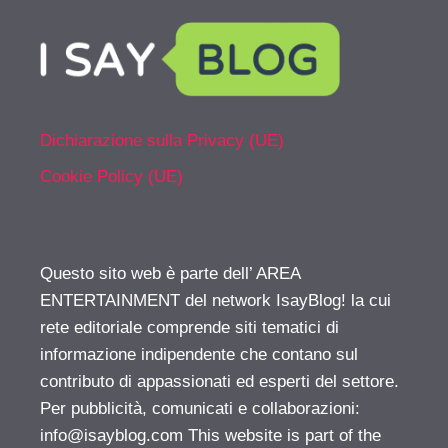
Dichiarazione sulla Privacy (UE)
Cookie Policy (UE)
Questo sito web è parte dell’ AREA
ENTERTAINMENT del network IsayBlog! la cui
rete editoriale comprende siti tematici di
informazione indipendente che contano sul
contributo di appassionati ed esperti del settore.
Per pubblicità, comunicati e collaborazioni:
info@isayblog.com
This website is part of the