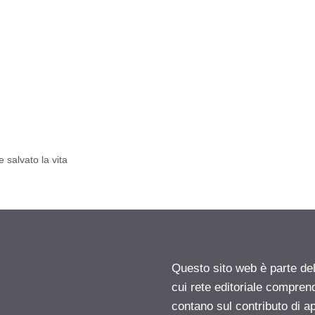
 salvato la vita
Questo sito web è parte d
cui rete editoriale compren
contano sul contributo di ap