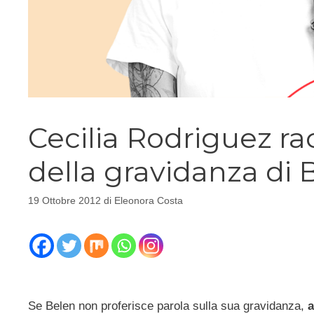
Cecilia Rodriguez rac
della gravidanza di 
19 Ottobre 2012
di
Eleonora Costa
Se Belen non proferisce parola sulla sua gravidanza,
a