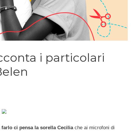
conta i particolari
Belen
 farlo ci pensa la sorella Cecilia
che ai microfoni di