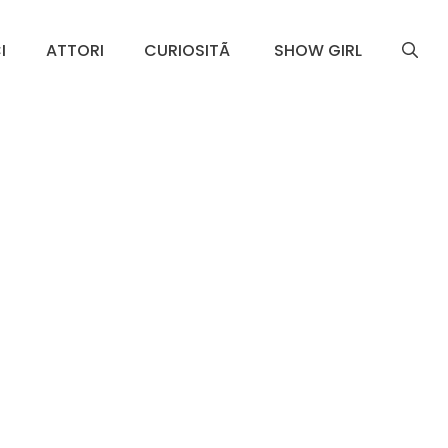
I
ATTORI
CURIOSITÃ
SHOW GIRL