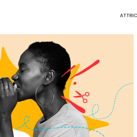
ATTRIC