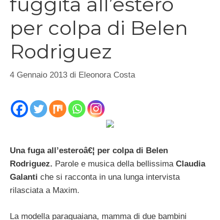
fuggita all’estero
per colpa di Belen
Rodriguez
4 Gennaio 2013
di
Eleonora Costa
Una fuga all’esteroâ€¦ per colpa di Belen
Rodriguez.
Parole e musica della bellissima
Claudia
Galanti
che si racconta in una lunga intervista
rilasciata a Maxim.
La modella paraguaiana, mamma di due bambini