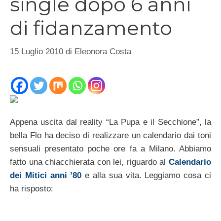
single dopo 6 anni
di fidanzamento
15 Luglio 2010
di
Eleonora Costa
Appena uscita dal reality “La Pupa e il Secchione”, la
bella Flo ha deciso di realizzare un calendario dai toni
sensuali presentato poche ore fa a Milano. Abbiamo
fatto una chiacchierata con lei, riguardo al
Calendario
dei Mitici anni ’80
e alla sua vita. Leggiamo cosa ci
ha risposto: