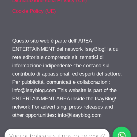
Dichiarazione sulla Privacy (UE)
Cookie Policy (UE)
Questo sito web è parte dell’ AREA
ENTERTAINMENT del network IsayBlog! la cui
rete editoriale comprende siti tematici di
informazione indipendente che contano sul
contributo di appassionati ed esperti del settore.
Per pubblicità, comunicati e collaborazioni:
info@isayblog.com
This website is part of the
ENTERTAINMENT AREA inside the IsayBlog!
network For advertising, press releases and
other opportunities:
info@isayblog.com
Vuoi pubblicare sul nostro network?