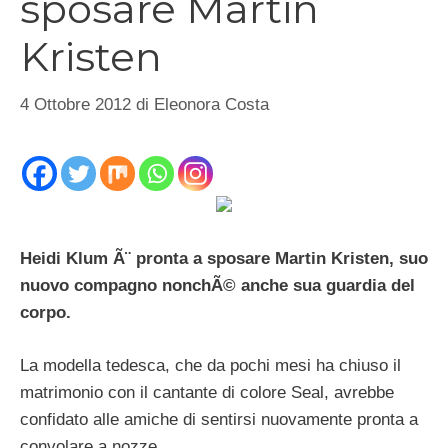
sposare Martin
Kristen
4 Ottobre 2012
di
Eleonora Costa
Heidi Klum Ã¨ pronta a sposare Martin Kristen, suo
nuovo compagno nonchÃ© anche sua guardia del
corpo.
La modella tedesca, che da pochi mesi ha chiuso il
matrimonio con il cantante di colore Seal, avrebbe
confidato alle amiche di sentirsi nuovamente pronta a
convolare a nozze.