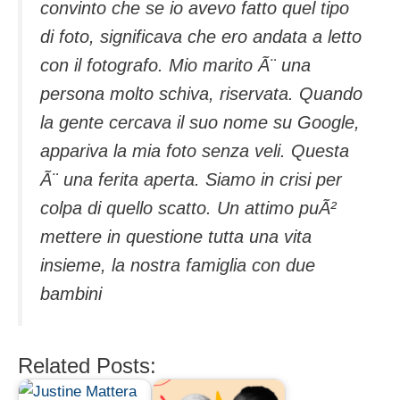
convinto che se io avevo fatto quel tipo
di foto, significava che ero andata a letto
con il fotografo. Mio marito Ã¨ una
persona molto schiva, riservata. Quando
la gente cercava il suo nome su Google,
appariva la mia foto senza veli. Questa
Ã¨ una ferita aperta. Siamo in crisi per
colpa di quello scatto. Un attimo puÃ²
mettere in questione tutta una vita
insieme, la nostra famiglia con due
bambini
Related Posts: