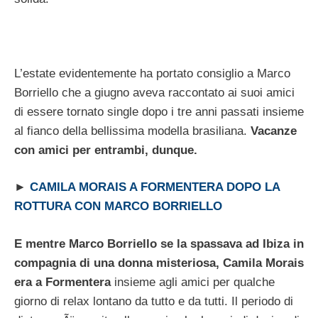
L’estate evidentemente ha portato consiglio a Marco
Borriello che a giugno aveva raccontato ai suoi amici
di essere tornato single dopo i tre anni passati insieme
al fianco della bellissima modella brasiliana.
Vacanze
con amici per entrambi, dunque.
►
CAMILA MORAIS A FORMENTERA DOPO LA
ROTTURA CON MARCO BORRIELLO
E mentre Marco Borriello se la spassava ad Ibiza in
compagnia di una donna misteriosa, Camila Morais
era a Formentera
insieme agli amici per qualche
giorno di relax lontano da tutto e da tutti. Il periodo di