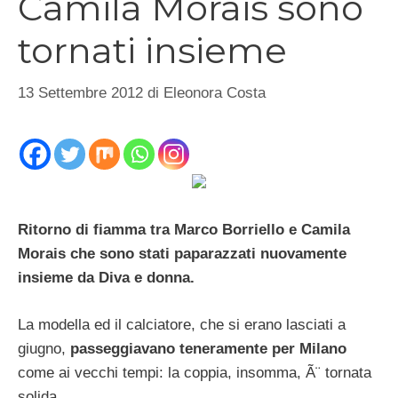
Camila Morais sono
tornati insieme
13 Settembre 2012
di
Eleonora Costa
Ritorno di fiamma tra Marco Borriello e Camila
Morais che sono stati paparazzati nuovamente
insieme da Diva e donna.
La modella ed il calciatore, che si erano lasciati a
giugno,
passeggiavano teneramente per Milano
come ai vecchi tempi: la coppia, insomma, Ã¨ tornata
solida.