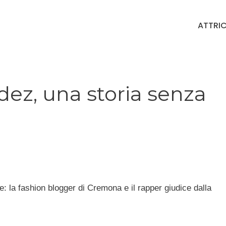
ATTRIC
dez, una storia senza
le: la fashion blogger di Cremona e il rapper giudice dalla