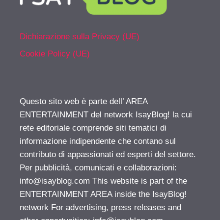
Dichiarazione sulla Privacy (UE)
Cookie Policy (UE)
Questo sito web è parte dell’ AREA
ENTERTAINMENT del network IsayBlog! la cui
rete editoriale comprende siti tematici di
informazione indipendente che contano sul
contributo di appassionati ed esperti del settore.
Per pubblicità, comunicati e collaborazioni:
info@isayblog.com
This website is part of the
ENTERTAINMENT AREA inside the IsayBlog!
network For advertising, press releases and