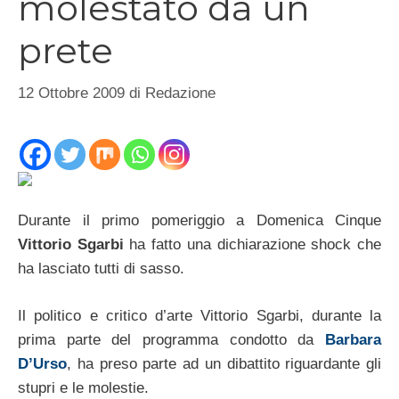
molestato da un
prete
12 Ottobre 2009
di
Redazione
Durante il primo pomeriggio a Domenica Cinque
Vittorio Sgarbi
ha fatto una dichiarazione shock che
ha lasciato tutti di sasso.
Il politico e critico d’arte Vittorio Sgarbi, durante la
prima parte del programma condotto da
Barbara
D’Urso
, ha preso parte ad un dibattito riguardante gli
stupri e le molestie.