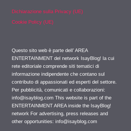
Dichiarazione sulla Privacy (UE)
Cookie Policy (UE)
Questo sito web è parte dell’ AREA
ENTERTAINMENT del network IsayBlog! la cui
rete editoriale comprende siti tematici di
informazione indipendente che contano sul
contributo di appassionati ed esperti del settore.
Per pubblicità, comunicati e collaborazioni:
info@isayblog.com
This website is part of the
ENTERTAINMENT AREA inside the IsayBlog!
network For advertising, press releases and
other opportunities:
info@isayblog.com