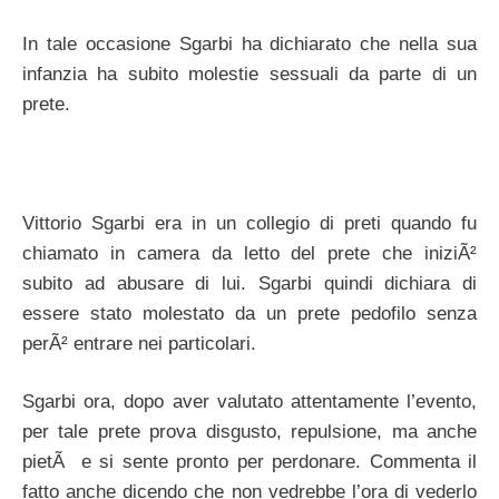
In tale occasione Sgarbi ha dichiarato che nella sua
infanzia ha subito molestie sessuali da parte di un
prete.
Vittorio Sgarbi era in un collegio di preti quando fu
chiamato in camera da letto del prete che iniziÃ²
subito ad abusare di lui. Sgarbi quindi dichiara di
essere stato molestato da un prete pedofilo senza
perÃ² entrare nei particolari.
Sgarbi ora, dopo aver valutato attentamente l’evento,
per tale prete prova disgusto, repulsione, ma anche
pietÃ e si sente pronto per perdonare. Commenta il
fatto anche dicendo che non vedrebbe l’ora di vederlo