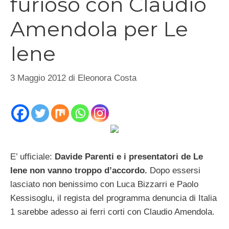
furioso con Claudio
Amendola per Le
Iene
3 Maggio 2012
di
Eleonora Costa
E’ ufficiale:
Davide Parenti e i presentatori de Le
Iene non vanno troppo d’accordo.
Dopo essersi
lasciato non benissimo con Luca Bizzarri e Paolo
Kessisoglu, il regista del programma denuncia di Italia
1 sarebbe adesso ai ferri corti con Claudio Amendola.