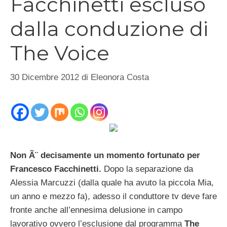
Facchinetti escluso
dalla conduzione di
The Voice
30 Dicembre 2012
di
Eleonora Costa
Non Ã¨ decisamente un momento fortunato per
Francesco Facchinetti.
Dopo la separazione da
Alessia Marcuzzi (dalla quale ha avuto la piccola Mia,
un anno e mezzo fa), adesso il conduttore tv deve fare
fronte anche all’ennesima delusione in campo
lavorativo ovvero l’esclusione dal programma
The