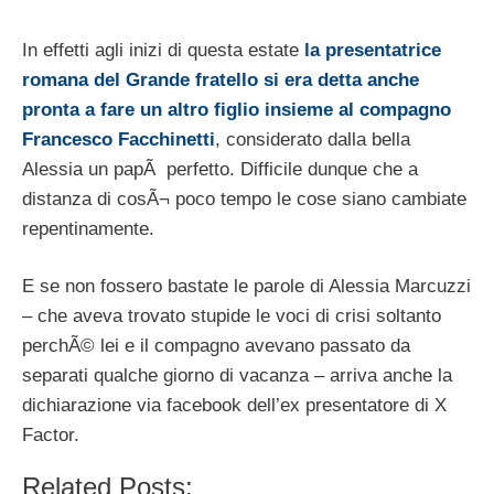
In effetti agli inizi di questa estate
la presentatrice
romana del Grande fratello si era detta anche
pronta a fare un altro figlio insieme al compagno
Francesco Facchinetti
, considerato dalla bella
Alessia un papÃ perfetto. Difficile dunque che a
distanza di cosÃ¬ poco tempo le cose siano cambiate
repentinamente.
E se non fossero bastate le parole di Alessia Marcuzzi
– che aveva trovato stupide le voci di crisi soltanto
perchÃ© lei e il compagno avevano passato da
separati qualche giorno di vacanza – arriva anche la
dichiarazione via facebook dell’ex presentatore di X
Factor.
Related Posts: