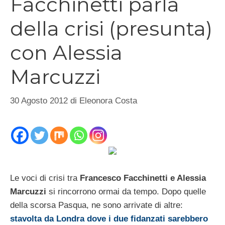
Facchinetti parla
della crisi (presunta)
con Alessia
Marcuzzi
30 Agosto 2012
di
Eleonora Costa
Le voci di crisi tra
Francesco Facchinetti e Alessia
Marcuzzi
si rincorrono ormai da tempo. Dopo quelle
della scorsa Pasqua, ne sono arrivate di altre:
stavolta da Londra dove i due fidanzati sarebbero