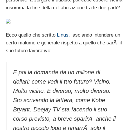
insomma la fine della collaborazione tra le due parti?
Ecco quello che scritto
Linus
, lasciando intendere un
certo malumore generale rispetto a quello che sarÃ il
suo futuro lavorativo:
E poi la domanda da un milione di
dollari: come vedi il tuo futuro? Vicino.
Molto vicino. E diverso, molto diverso.
Sto scrivendo la lettera, come Kobe
Bryant. Deejay TV sta facendo il suo
corso previsto, a breve sparirÃ anche il
nostro piccolo logo e rimarrÃ solo il