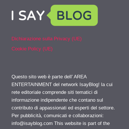
Dichiarazione sulla Privacy (UE)
Cookie Policy (UE)
Questo sito web è parte dell’ AREA
ENTERTAINMENT del network IsayBlog! la cui
rete editoriale comprende siti tematici di
informazione indipendente che contano sul
contributo di appassionati ed esperti del settore.
Per pubblicità, comunicati e collaborazioni:
info@isayblog.com
This website is part of the