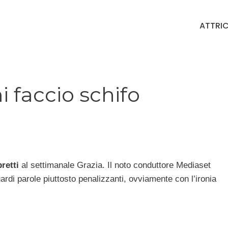
ATTRIC
i faccio schifo
retti
al settimanale Grazia. Il noto conduttore Mediaset
ardi parole piuttosto penalizzanti, ovviamente con l’ironia