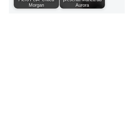
Morgan
Aurora