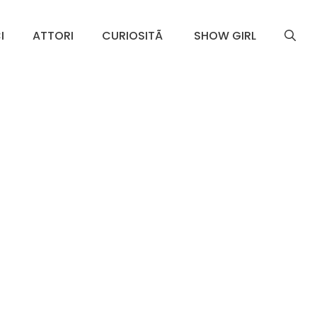
I
ATTORI
CURIOSITÃ
SHOW GIRL