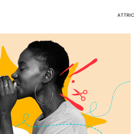
ATTRIC