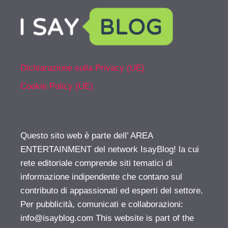
Dichiarazione sulla Privacy (UE)
Cookie Policy (UE)
Questo sito web è parte dell’ AREA
ENTERTAINMENT del network IsayBlog! la cui
rete editoriale comprende siti tematici di
informazione indipendente che contano sul
contributo di appassionati ed esperti del settore.
Per pubblicità, comunicati e collaborazioni:
info@isayblog.com
This website is part of the