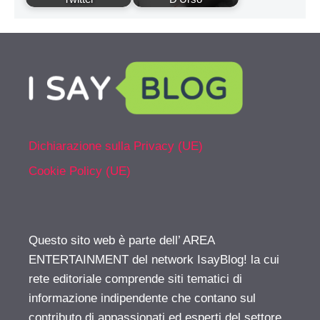
Dichiarazione sulla Privacy (UE)
Cookie Policy (UE)
Questo sito web è parte dell’ AREA
ENTERTAINMENT del network IsayBlog! la cui
rete editoriale comprende siti tematici di
informazione indipendente che contano sul
contributo di appassionati ed esperti del settore.