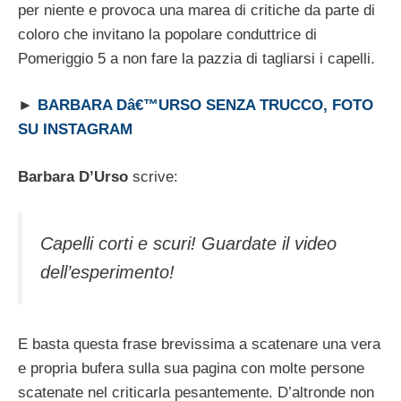
per niente e provoca una marea di critiche da parte di
coloro che invitano la popolare conduttrice di
Pomeriggio 5 a non fare la pazzia di tagliarsi i capelli.
►
BARBARA Dâ€™URSO SENZA TRUCCO, FOTO
SU INSTAGRAM
Barbara D’Urso
scrive:
Capelli corti e scuri! Guardate il video
dell’esperimento!
E basta questa frase brevissima a scatenare una vera
e propria bufera sulla sua pagina con molte persone
scatenate nel criticarla pesantemente. D’altronde non