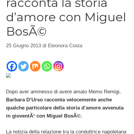
racconta la storia
d’amore con Miguel
BosÃ©
25 Giugno 2013
di
Eleonora Costa
Dopo aver ammesso di avere amato Memo Remigi,
Barbara D’Urso racconta velocemente anche
qualche particolare della storia d’amore avvenuta
in gioventÃ¹ con Miguel BosÃ©.
La notizia della relazione tra la conduttrice napoletana