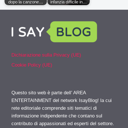
dopo la canzone…
infanzia difficile in…
Dichiarazione sulla Privacy (UE)
Cookie Policy (UE)
Questo sito web è parte dell’ AREA
ENTERTAINMENT del network IsayBlog! la cui
rete editoriale comprende siti tematici di
informazione indipendente che contano sul
contributo di appassionati ed esperti del settore.