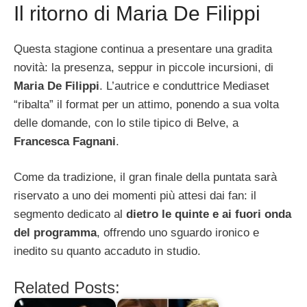
Il ritorno di Maria De Filippi
Questa stagione continua a presentare una gradita
novità: la presenza, seppur in piccole incursioni, di
Maria De Filippi
. L’autrice e conduttrice Mediaset
“ribalta” il format per un attimo, ponendo a sua volta
delle domande, con lo stile tipico di Belve, a
Francesca Fagnani
.
Come da tradizione, il gran finale della puntata sarà
riservato a uno dei momenti più attesi dai fan: il
segmento dedicato al
dietro le quinte e ai fuori onda
del programma
, offrendo uno sguardo ironico e
inedito su quanto accaduto in studio.
Related Posts: