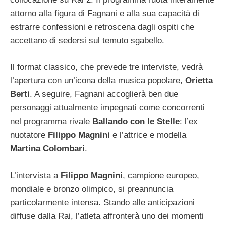
attorno alla figura di Fagnani e alla sua capacità di
estrarre confessioni e retroscena dagli ospiti che
accettano di sedersi sul temuto sgabello.
Il format classico, che prevede tre interviste, vedrà
l’apertura con un’icona della musica popolare,
Orietta
Berti
. A seguire, Fagnani accoglierà ben due
personaggi attualmente impegnati come concorrenti
nel programma rivale
Ballando con le Stelle
: l’ex
nuotatore
Filippo Magnini
e l’attrice e modella
Martina Colombari
.
L’intervista a
Filippo Magnini
, campione europeo,
mondiale e bronzo olimpico, si preannuncia
particolarmente intensa. Stando alle anticipazioni
diffuse dalla Rai, l’atleta affronterà uno dei momenti