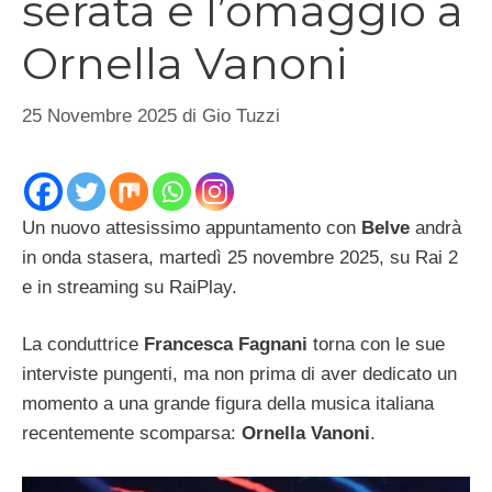
serata e l’omaggio a
Ornella Vanoni
25 Novembre 2025
di
Gio Tuzzi
Un nuovo attesissimo appuntamento con
Belve
andrà
in onda stasera, martedì 25 novembre 2025, su Rai 2
e in streaming su RaiPlay.
La conduttrice
Francesca Fagnani
torna con le sue
interviste pungenti, ma non prima di aver dedicato un
momento a una grande figura della musica italiana
recentemente scomparsa:
Ornella Vanoni
.