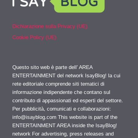
Dichiarazione sulla Privacy (UE)
Cookie Policy (UE)
Questo sito web è parte dell’ AREA
ENTERTAINMENT del network IsayBlog! la cui
rete editoriale comprende siti tematici di
informazione indipendente che contano sul
contributo di appassionati ed esperti del settore.
Per pubblicità, comunicati e collaborazioni:
info@isayblog.com
This website is part of the
ENTERTAINMENT AREA inside the IsayBlog!
network For advertising, press releases and