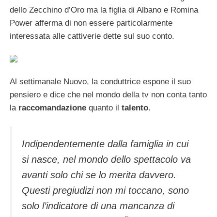
dello Zecchino d’Oro ma la figlia di Albano e Romina
Power afferma di non essere particolarmente
interessata alle cattiverie dette sul suo conto.
Al settimanale Nuovo, la conduttrice espone il suo
pensiero e dice che nel mondo della tv non conta tanto
la
raccomandazione
quanto il
talento
.
Indipendentemente dalla famiglia in cui
si nasce, nel mondo dello spettacolo va
avanti solo chi se lo merita davvero.
Questi pregiudizi non mi toccano, sono
solo l’indicatore di una mancanza di