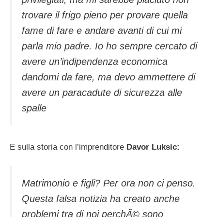
trovare il frigo pieno per provare quella
fame di fare e andare avanti di cui mi
parla mio padre. Io ho sempre cercato di
avere un’indipendenza economica
dandomi da fare, ma devo ammettere di
avere un paracadute di sicurezza alle
spalle
E sulla storia con l’imprenditore
Davor Luksic:
Matrimonio e figli? Per ora non ci penso.
Questa falsa notizia ha creato anche
problemi tra di noi perchÃ© sono