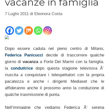
vacanze in famiglia
7 Luglio 2011
di
Eleonora Costa
Dopo essere caduta nel pieno centro di Milano,
Federica Panicucci
decide di trascorrere qualche
giorno di
vacanza
a Forte Dei Marmi con la famiglia.
la
conduttrice
dopo questa stagione televisiva Ã¨
riuscita a conquistare i telespettatori con la propria
pacatezza e anche i dirigenti Mediaset che le
affideranno anche il prossimo anno la conduzione di
qualche trasmissione di punta.
Nell’immagine che vediamo Federica Ã¨ serena