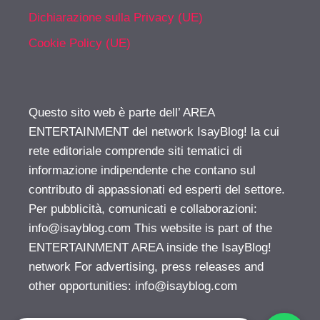
Dichiarazione sulla Privacy (UE)
Cookie Policy (UE)
Questo sito web è parte dell’ AREA
ENTERTAINMENT del network IsayBlog! la cui
rete editoriale comprende siti tematici di
informazione indipendente che contano sul
contributo di appassionati ed esperti del settore.
Per pubblicità, comunicati e collaborazioni:
info@isayblog.com
This website is part of the
ENTERTAINMENT AREA inside the IsayBlog!
network For advertising, press releases and
other opportunities:
info@isayblog.com