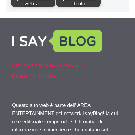
svela la…
litigato
Dichiarazione sulla Privacy (UE)
Cookie Policy (UE)
Questo sito web è parte dell’ AREA
ENTERTAINMENT del network IsayBlog! la cui
rete editoriale comprende siti tematici di
informazione indipendente che contano sul