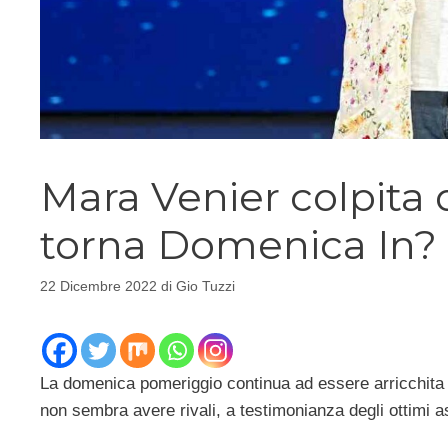
Mara Venier colpita 
torna Domenica In?
22 Dicembre 2022
di
Gio Tuzzi
La domenica pomeriggio continua ad essere arricchita
non sembra avere rivali, a testimonianza degli ottimi a