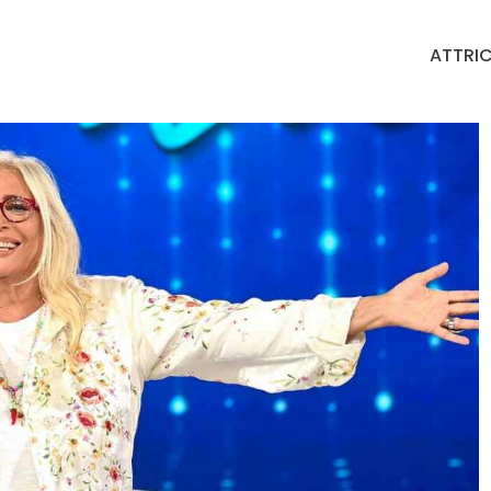
ATTRIC