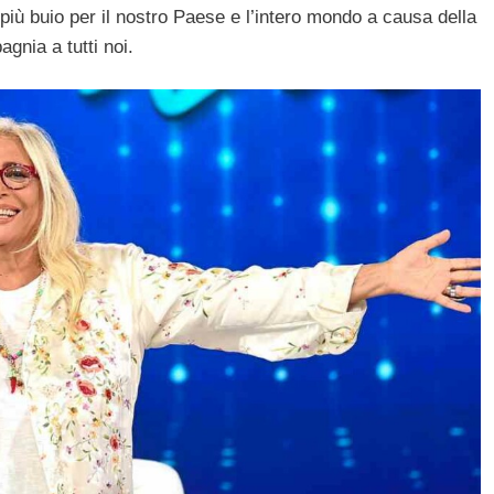
più buio per il nostro Paese e l’intero mondo a causa della
gnia a tutti noi.