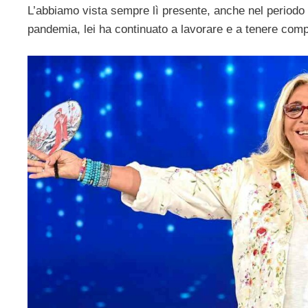
L’abbiamo vista sempre lì presente, anche nel periodo 
pandemia, lei ha continuato a lavorare e a tenere compa