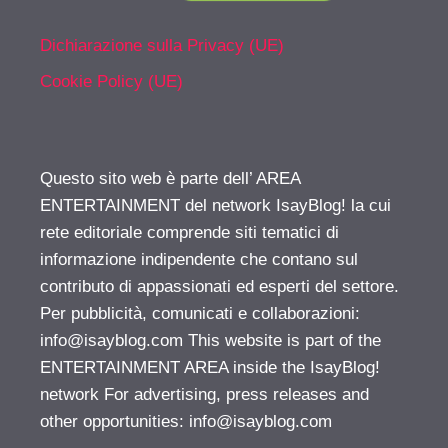
Dichiarazione sulla Privacy (UE)
Cookie Policy (UE)
Questo sito web è parte dell’ AREA
ENTERTAINMENT del network IsayBlog! la cui
rete editoriale comprende siti tematici di
informazione indipendente che contano sul
contributo di appassionati ed esperti del settore.
Per pubblicità, comunicati e collaborazioni:
info@isayblog.com
This website is part of the
ENTERTAINMENT AREA inside the IsayBlog!
network For advertising, press releases and
other opportunities:
info@isayblog.com