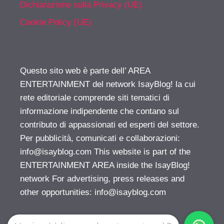
Dichiarazione sulla Privacy (UE)
Cookie Policy (UE)
Questo sito web è parte dell’ AREA
ENTERTAINMENT del network IsayBlog! la cui
rete editoriale comprende siti tematici di
informazione indipendente che contano sul
contributo di appassionati ed esperti del settore.
Per pubblicità, comunicati e collaborazioni:
info@isayblog.com
This website is part of the
ENTERTAINMENT AREA inside the IsayBlog!
network For advertising, press releases and
other opportunities:
info@isayblog.com