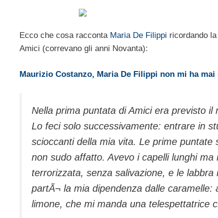
Ecco che cosa racconta
Maria De Filippi
ricordando la
Amici (correvano gli anni Novanta):
Maurizio Costanzo, Maria De Filippi non mi ha mai
Nella prima puntata di Amici era previsto il 
Lo feci solo successivamente: entrare in st
scioccanti della mia vita. Le prime puntat
non sudo affatto. Avevo i capelli lunghi ma 
terrorizzata, senza salivazione, e le labbra
partÃ¬ la mia dipendenza dalle caramelle: 
limone, che mi manda una telespettatrice 