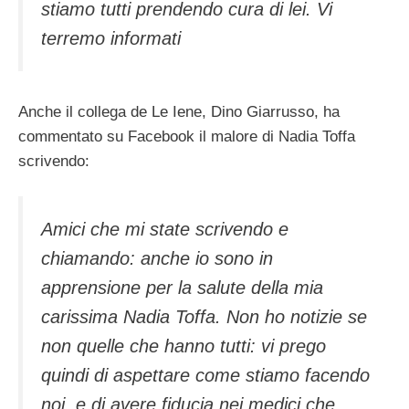
stiamo tutti prendendo cura di lei. Vi
terremo informati
Anche il collega de Le Iene, Dino Giarrusso, ha
commentato su Facebook il malore di Nadia Toffa
scrivendo:
Amici che mi state scrivendo e
chiamando: anche io sono in
apprensione per la salute della mia
carissima Nadia Toffa. Non ho notizie se
non quelle che hanno tutti: vi prego
quindi di aspettare come stiamo facendo
noi, e di avere fiducia nei medici che