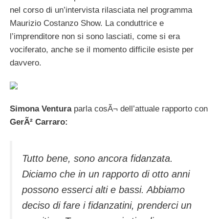
nel corso di un’intervista rilasciata nel programma
Maurizio Costanzo Show. La conduttrice e
l’imprenditore non si sono lasciati, come si era
vociferato, anche se il momento difficile esiste per
davvero.
Simona Ventura
parla cosÃ¬ dell’attuale rapporto con
GerÃ² Carraro:
Tutto bene, sono ancora fidanzata.
Diciamo che in un rapporto di otto anni
possono esserci alti e bassi. Abbiamo
deciso di fare i fidanzatini, prenderci un