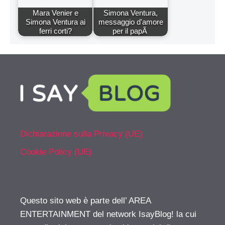
Mara Venier e
Simona Ventura,
Simona Ventura ai
messaggio d'amore
ferri corti?
per il papÃ
Dichiarazione sulla Privacy (UE)
Cookie Policy (UE)
Questo sito web è parte dell’ AREA
ENTERTAINMENT del network IsayBlog! la cui