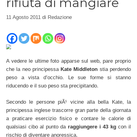
rifiuta di mangiare
11 Agosto 2011
di
Redazione
A vedere le ultime foto apparse sul web, pare proprio
che la neo principessa
Kate Middleton
stia perdendo
peso a vista d’occhio. Le sue forme si stanno
riducendo e il suo peso sta precipitando.
Secondo le persone piÃ¹ vicine alla bella Kate, la
principessa inglese trascorre gran parte della giornata
a praticare esercizio fisico e contare le calorie di
qualsiasi cibo al punto da
raggiungere i 43 kg
con il
rischio di diventare anoressica.