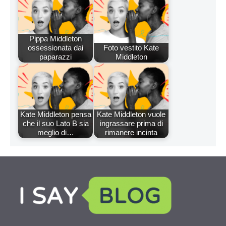
Pippa Middleton
ossessionata dai
Foto vestito Kate
paparazzi
Middleton
Kate Middleton pensa
Kate Middleton vuole
che il suo Lato B sia
ingrassare prima di
meglio di…
rimanere incinta