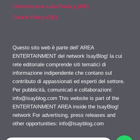
Dichiarazione sulla Privacy (UE)
Cookie Policy (UE)
Questo sito web è parte dell’ AREA
ENTERTAINMENT del network IsayBlog! la cui
rete editoriale comprende siti tematici di
informazione indipendente che contano sul
contributo di appassionati ed esperti del settore.
Per pubblicità, comunicati e collaborazioni:
info@isayblog.com
This website is part of the
ENTERTAINMENT AREA inside the IsayBlog!
network For advertising, press releases and
other opportunities:
info@isayblog.com